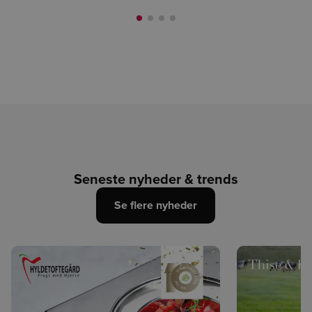
Seneste nyheder & trends
Se flere nyheder