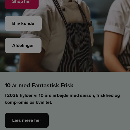
Shop her
Bliv kunde
Afdelinger
10 år med Fantastisk Frisk
I 2026 hylder vi 10 års arbejde med sæson, friskhed og
kompromisløs kvalitet.
Læs mere her