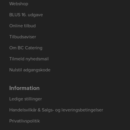
Webshop
BLUS 16. udgave
Online tilbud
Tilbudsaviser
Om BC Catering
Tilmeld nyhedsmail
Nulstil adgangskode
Information
Ledige stillinger
Handelsvilkår & Salgs- og leveringsbetingelser
Privatlivspolitik