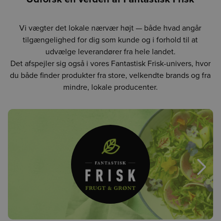
Vi vægter det lokale nærvær højt — både hvad angår
tilgængelighed for dig som kunde og i forhold til at
udvælge leverandører fra hele landet.
Det afspejler sig også i vores Fantastisk Frisk-univers, hvor
du både finder produkter fra store, velkendte brands og fra
mindre, lokale producenter.
Næst