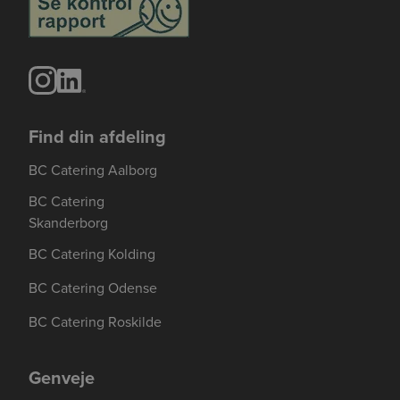
Find din afdeling
BC Catering Aalborg
BC Catering
Skanderborg
BC Catering Kolding
BC Catering Odense
BC Catering Roskilde
Genveje