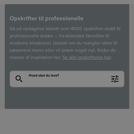
Opskrifter til professionelle
Gå på opdagelse blandt over 4000 opskrifter skabt til
professionelle kokke — fra klassiske favoritter til
moderne kreationer. Uanset om du mangler idéer til
sæsonens menu eller vil prøve noget nyt, finder du
masser af inspiration her.
Se alle opskrifterne her
.
Søg
Hvad skal du lave?