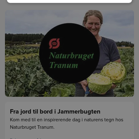
Fra jord til bord i Jammerbugten
Kom med til en inspirerende dag i naturens tegn hos
Naturbruget Tranum.