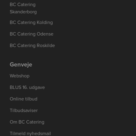
BC Catering
Skanderborg
BC Catering Kolding
BC Catering Odense
BC Catering Roskilde
Genveje
Webshop
BLUS 16. udgave
Online tilbud
Tilbudsaviser
Om BC Catering
Tilmeld nyhedsmail