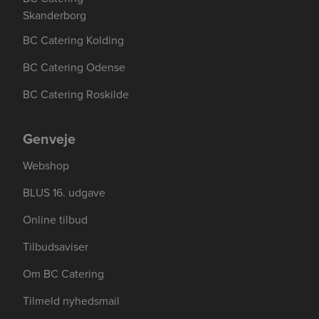
Skanderborg
BC Catering Kolding
BC Catering Odense
BC Catering Roskilde
Genveje
Webshop
BLUS 16. udgave
Online tilbud
Tilbudsaviser
Om BC Catering
Tilmeld nyhedsmail