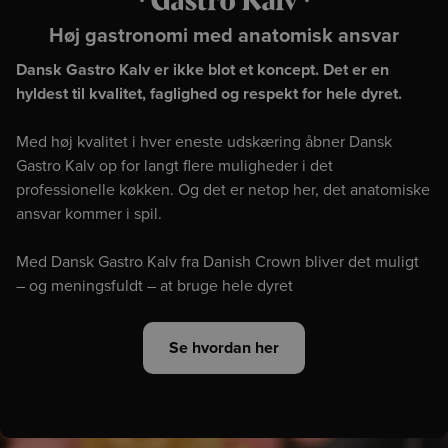
Høj gastronomi med anatomisk ansvar
Dansk Gastro Kalv er ikke blot et koncept. Det er en
hyldest til kvalitet, faglighed og respekt for hele dyret.
Med høj kvalitet i hver eneste udskæring åbner Dansk
Gastro Kalv op for langt flere muligheder i det
professionelle køkken. Og det er netop her, det anatomiske
ansvar kommer i spil.
Med Dansk Gastro Kalv fra Danish Crown bliver det muligt
– og meningsfuldt – at bruge hele dyret
Se hvordan her