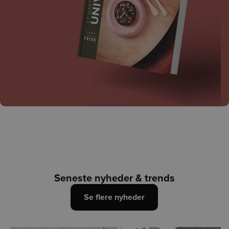
Seneste nyheder & trends
Se flere nyheder