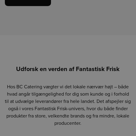
Udforsk en verden af Fantastisk Frisk
Hos BC Catering vægter vi det lokale nærvær højt – både
hvad angår tilgængelighed for dig som kunde og i forhold
til at udvælge leverandører fra hele landet. Det afspejler sig
også i vores Fantastisk Frisk-univers, hvor du både finder
produkter fra store, velkendte brands og fra mindre, lokale
producenter.