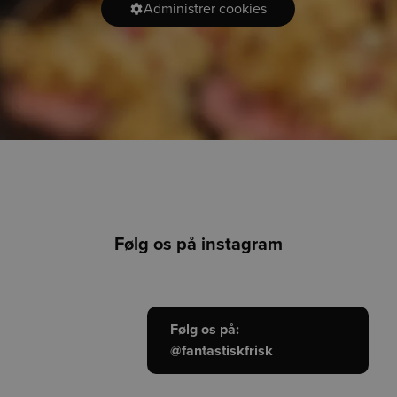
Administrer cookies
Følg os på instagram
Følg os på:
@fantastiskfrisk