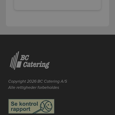
Copyright 2026 BC Catering A/S
Alle rettigheder forbeholdes