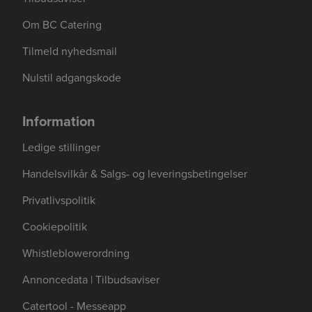
Om BC Catering
Tilmeld nyhedsmail
Nulstil adgangskode
Information
Ledige stillinger
Handelsvilkår & Salgs- og leveringsbetingelser
Privatlivspolitik
Cookiepolitik
Whistleblowerordning
Annoncedata | Tilbudsaviser
Catertool - Messeapp