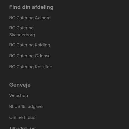
Find din afdeling
BC Catering Aalborg
BC Catering
Skanderborg
BC Catering Kolding
BC Catering Odense
BC Catering Roskilde
Genveje
Webshop
BLUS 16. udgave
Online tilbud
Tilbudsaviser