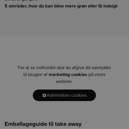
5 områder, hvor du kan blive mere grøn eller få indsigt
For at se indholdet skal du afgive dit samtykke
til brugen af
marketing cookies
på vores
website.
Administrer cookies
Emballageguide til take away