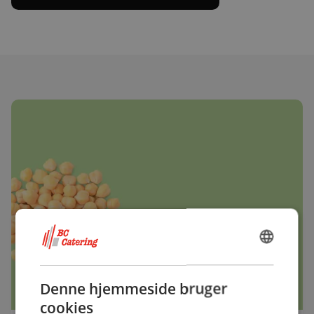
DANISH
ENGLISH
Denne hjemmeside bruger
cookies