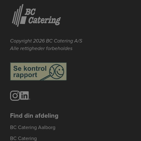
Copyright 2026 BC Catering A/S
Alle rettigheder forbeholdes
Find din afdeling
BC Catering Aalborg
BC Catering