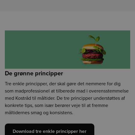
De grønne principper
Tre enkle principper, der skal gøre det nemmere for dig
som madprofessionel at tilberede mad i overensstemmelse
med Kostråd til måltider. De tre principper understøttes af
konkrete tips, som især berører veje til at fremme
måltidernes smag og konsistens.
Download tre enkle principper her