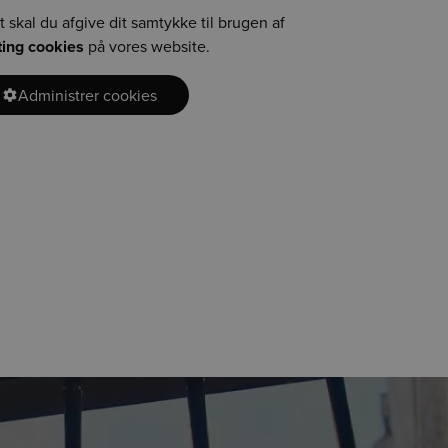
t skal du afgive dit samtykke til brugen af
ing cookies
på vores website.
Administrer cookies