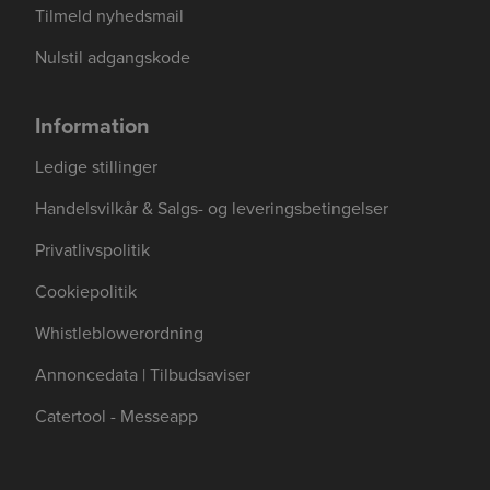
Tilmeld nyhedsmail
Nulstil adgangskode
Information
Ledige stillinger
Handelsvilkår & Salgs- og leveringsbetingelser
Privatlivspolitik
Cookiepolitik
Whistleblowerordning
Annoncedata | Tilbudsaviser
Catertool - Messeapp