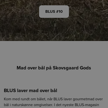
BLUS #10
Mad over bål på Skovsgaard Gods
BLUS laver mad over bål
Kom med rundt om bålet, når BLUS laver gourmetmad over
bål i naturskønne omgivelser. I det nyeste BLUS-magasin