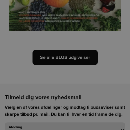
Se alle BLUS udgivelser
Tilmeld dig vores nyhedsmail
Vælg en af vores afdelinger og modtag tilbudsaviser samt
skarpe tilbud pr. mail. Du kan til hver en tid framelde dig.
Afdeling
Afdeling