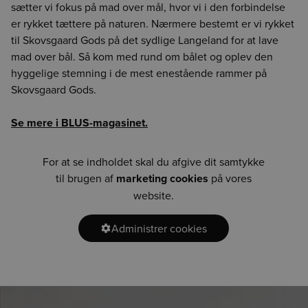
sætter vi fokus på mad over mål, hvor vi i den forbindelse
er rykket tættere på naturen. Nærmere bestemt er vi rykket
til Skovsgaard Gods på det sydlige Langeland for at lave
mad over bål. Så kom med rund om bålet og oplev den
hyggelige stemning i de mest enestående rammer på
Skovsgaard Gods.
Se mere i BLUS-magasinet.
For at se indholdet skal du afgive dit samtykke
til brugen af
marketing cookies
på vores
website.
Administrer cookies