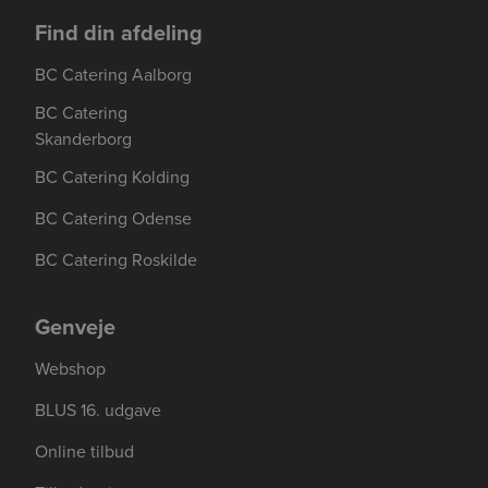
Find din afdeling
BC Catering Aalborg
BC Catering
Skanderborg
BC Catering Kolding
BC Catering Odense
BC Catering Roskilde
Genveje
Webshop
BLUS 16. udgave
Online tilbud