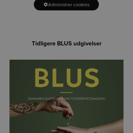
Administrer cookies
Tidligere BLUS udgivelser