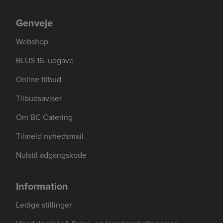
Genveje
Webshop
BLUS 16. udgave
Online tilbud
Tilbudsaviser
Om BC Catering
Tilmeld nyhedsmail
Nulstil adgangskode
Information
Ledige stillinger