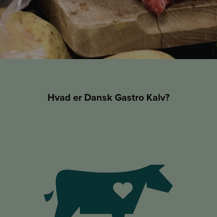
Hvad er Dansk Gastro Kalv?