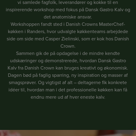
vi samlede fagfolk, leverandører og kokke til en
inspirerende workshop med fokus på Dansk Gastro Kalv og
det anatomiske ansvar.
Workshoppen fandt sted i Danish Crowns MasterChef-
køkken i Randers, hvor udvalgte køkkenteams arbejdede
side om side med Casper Zielinski, som er kok hos Danish
Crown.
Sammen gik de på opdagelse i de mindre kendte
udskæringer og demonstrerede, hvordan Dansk Gastro
Kalv fra Danish Crown kan bruges kreativt og økonomisk.
Dagen bød på faglig sparring, ny inspiration og masser af
smagsprøver. Og vigtigst af alt – deltagerne fik konkrete
idéer til, hvordan man i det professionelle køkken kan få
endnu mere ud af hver eneste kalv.