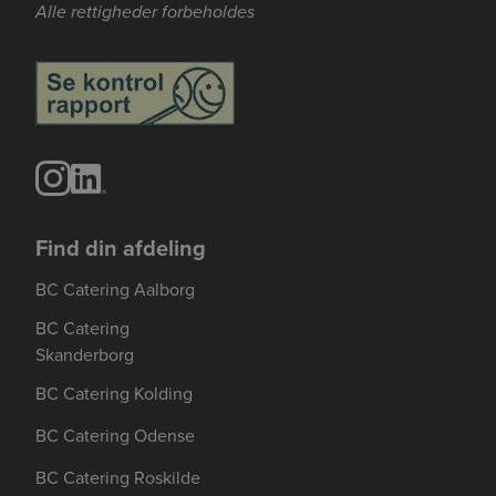
Alle rettigheder forbeholdes
Find din afdeling
BC Catering Aalborg
BC Catering
Skanderborg
BC Catering Kolding
BC Catering Odense
BC Catering Roskilde