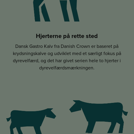
Hjerterne på rette sted
Dansk Gastro Kalv fra Danish Crown er baseret på
krydsningskalve og udviklet med et særligt fokus på
dyrevelfærd, og det har givet serien hele to hjerter i
dyrevelfærdsmærkningen.