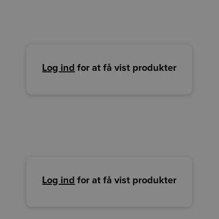
Log ind
for at få vist produkter
Log ind
for at få vist produkter